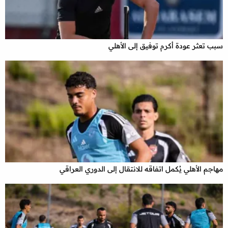
سبب تعثر عودة أكرم توفيق إلى الأهلي
مهاجم الأهلي يُكمل اتفاقه للانتقال إلى الدوري العراقي