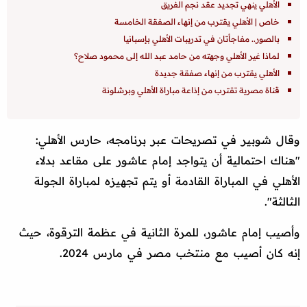
الأهلي ينهي تجديد عقد نجم الفريق
خاص | الأهلي يقترب من إنهاء الصفقة الخامسة
بالصور.. مفاجأتان في تدريبات الأهلي بإسبانيا
لماذا غير الأهلي وجهته من حامد عبد الله إلى محمود صلاح؟
الأهلي يقترب من إنهاء صفقة جديدة
قناة مصرية تقترب من إذاعة مباراة الأهلي وبرشلونة
وقال شوبير في تصريحات عبر برنامجه، حارس الأهلي:
"هناك احتمالية أن يتواجد إمام عاشور على مقاعد بدلاء
الأهلي في المباراة القادمة أو يتم تجهيزه لمباراة الجولة
الثالثة".
وأصيب إمام عاشور، للمرة الثانية في عظمة الترقوة، حيث
إنه كان أصيب مع منتخب مصر في مارس 2024.