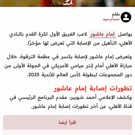
بقلم
حسام سيد
يواصل
إمام عاشور
لاعب الفريق الأول لكرة القدم بالنادي
الأهلي، التأهيل من الإصابة التي تعرض لها مؤخرًا.
وتعرض إمام عاشور لإصابة بكسر في عظمة الترقوة، خلال
مباراة الأهلي أمام إنتر ميامي الأمريكي في الجولة الأولى من
دور المجموعات لبطولة كأس العالم للأندية 2025.
تطورات إصابة إمام عاشور
وكشف الإعلامي أحمد شوبير، مقدم البرنامج الرئيسي في
قناة الأهلي، عن آخر تطورات إصابة إمام عاشور.