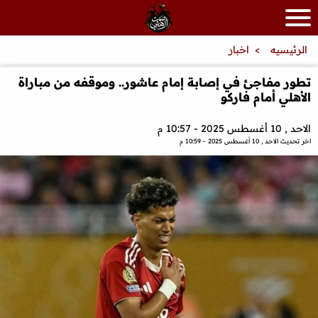
الرئيسيه
اخبار
تطور مفاجئ في إصابة إمام عاشور.. وموقفه من مباراة
الأهلي أمام فاركو
الاحد , 10 أغسطس 2025 - 10:57 م
اخر تحديث
الاحد , 10 أغسطس 2025 - 10:59 م