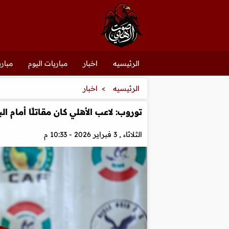
الرئيسيه
اخبار
مباريات اليوم
مباري
الرئيسيه
اخبار
توروب: لاعب الأهلي كان مقاتلًا أمام ال
الثلاثاء , 3 فبراير 2026 - 10:33 م