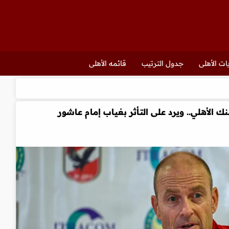
ات الأهلى
جدول الترتيب
قائمه الأهلى
بنك الأهلي.. ويرد على التأثر بغياب إمام عاشور