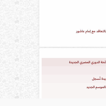
لتعاقد مع إمام عاشور
لائحة الدوري المصري الجديدة
ديدة تُسجل
الموسم الجديد