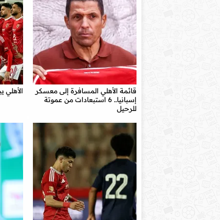
قائمة الأهلي المسافرة إلى معسكر
الأهلي ي
إسبانيا.. 6 استبعادات من عموتة
للرحيل