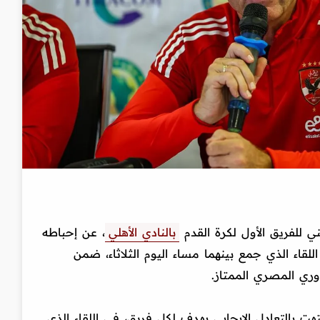
ي للفريق الأول لكرة القدم
بالنادي الأهلي
، عن إحباطه
اللقاء الذي جمع بينهما مساء اليوم الثلاثاء، ضمن
ري المصري الممتاز.
نتهت بالتعادل الإيجابي بهدف لكل فريق، في اللقاء الذي