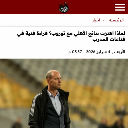
الرئيسيه
اخبار
لماذا اهتزت نتائج الأهلي مع توروب؟ قراءة فنية في
قناعات المدرب
الأربعاء , 4 فبراير 2026 - 03:57 م