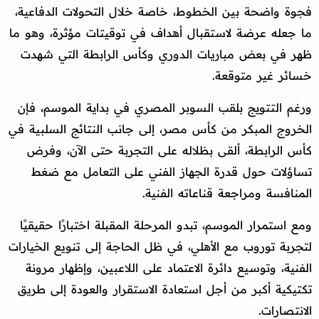
فجوة واضحة بين الخطوط، خاصة خلال التحولات الدفاعية،
ما جعله عرضة لاستقبال أهداف في توقيتات مؤثرة، وهو ما
ظهر في بعض مباريات الدوري وكأس الرابطة التي شهدت
خسائر غير متوقعة.
ورغم التتويج بلقب السوبر المصري في بداية الموسم، فإن
الخروج المبكر من كأس مصر، إلى جانب النتائج السلبية في
كأس الرابطة، ألقى بظلاله على التجربة حتى الآن، وفرض
تساؤلات حول قدرة الجهاز الفني على التعامل مع ضغط
المنافسة ومراجعة قناعاته الفنية.
ومع استمرار الموسم، تبدو المرحلة المقبلة اختبارًا حقيقيًا
لتجربة توروب مع الأهلي، في ظل الحاجة إلى تنويع الخيارات
الفنية، وتوسيع دائرة الاعتماد على اللاعبين، وإظهار مرونة
تكتيكية أكبر من أجل استعادة الاستقرار والعودة إلى طريق
الانتصارات.