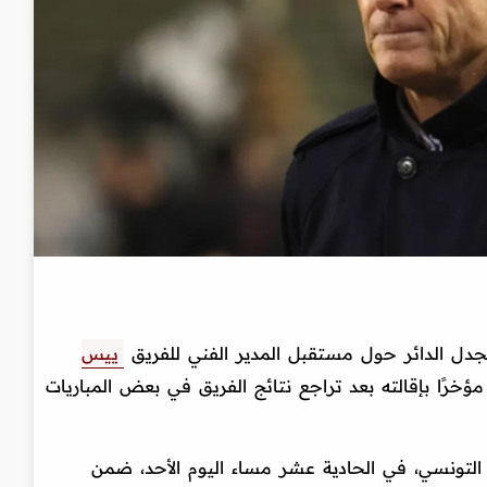
لجدل الدائر حول مستقبل المدير الفني للفريق
ييس
خرًا بإقالته بعد تراجع نتائج الفريق في بعض المباريات
 التونسي، في الحادية عشر مساء اليوم الأحد، ضمن