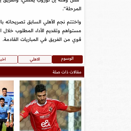
المرحلة".
واختتم نجم الأهلي السابق تصريحاته بال
مستواهم وتقديم الأداء المطلوب خلال ال
قوي من الفريق في المباريات القادمة.
الوسوم
الاهلي
اخبا
مقالات ذات صلة