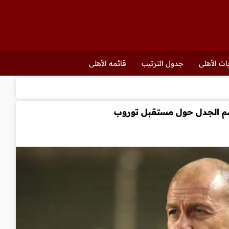
ات الأهلى
جدول الترتيب
قائمه الأهلى
سم الجدل حول مستقبل توروب