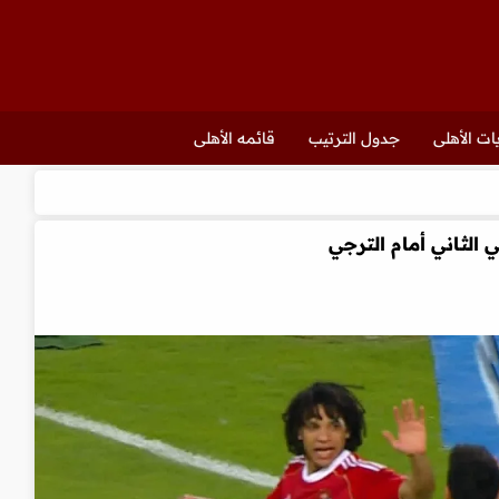
ات الأهلى
جدول الترتيب
قائمه الأهلى
الثاني أمام الترجي