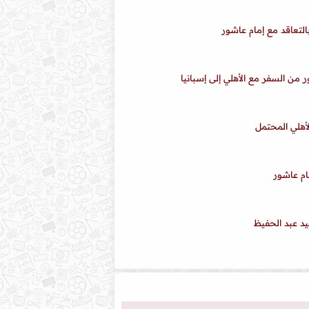
لتعاقد مع إمام عاشور
 من السفر مع الأهلي إلى إسبانيا
لأهلي المحتمل
ام عاشور
د عبد الحفيظ