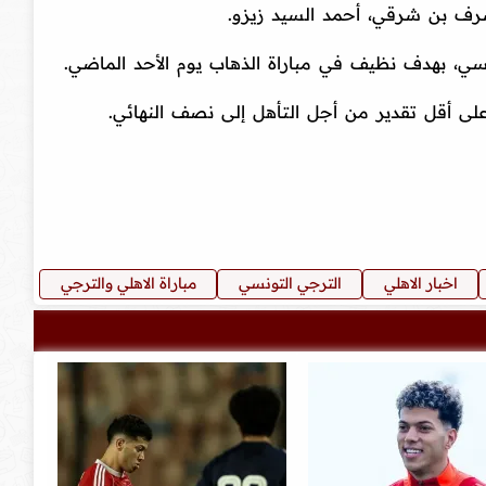
رف بن شرقي، أحمد السيد زيزو.
ي، بهدف نظيف في مباراة الذهاب يوم الأحد الماضي.
 على أقل تقدير من أجل التأهل إلى نصف النهائي.
اخبار الاهلي
الترجي التونسي
مباراة الاهلي والترجي