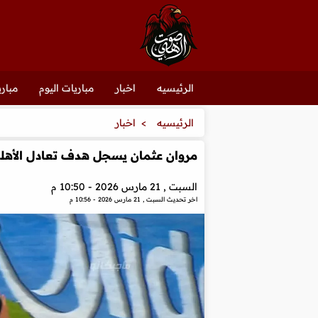
الرئيسيه
اخبار
مباريات اليوم
مباري
الرئيسيه
اخبار
مروان عثمان يسجل هدف تعادل الأهلي 
السبت , 21 مارس 2026 - 10:50 م
اخر تحديث
السبت , 21 مارس 2026 - 10:56 م