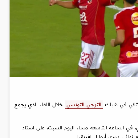
لثاني في شباك
الترجي التونسي
خلال اللقاء الذي يجمع
ي، في الساعة التاسعة مساء اليوم السبت، على استاد
 نهائي دوري أبطال إفريقيا.