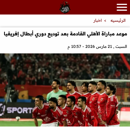
الرئيسيه
اخبار
موعد مباراة الأهلي القادمة بعد توديع دوري أبطال إفريقيا
السبت , 21 مارس 2026 - 10:57 م