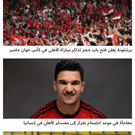
برشلونة يعلن فتح باب حجز تذاكر مباراة الأهلي في كأس خوان جامبر
مفاجأة في موعد انضمام بقرار إلى معسكر الأهلي في إسبانيا