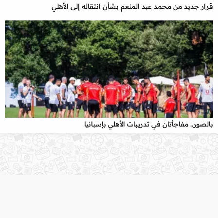
قرار جديد من محمد عبد المنعم بشأن انتقاله إلى الأهلي
بالصور.. مفاجأتان في تدريبات الأهلي بإسبانيا
كافة الحقوق محفوظة لموقع
صوت الأهلى