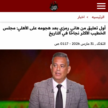
الرئيسيه
اخبار
أول تعليق من هاني رمزي بعد هجومه على الأهلي: مجلس
الخطيب الأكثر نجاحًا في التاريخ
الثلاثاء , 31 مارس 2026 - 01:17 ص