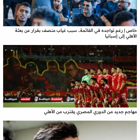
خاص | رغم تواجده في القائمة.. سبب غياب منصف بقرار عن بعثة
الأهلي إلى إسبانيا
مهاجم جديد من الدوري المصري يقترب من الأهلي