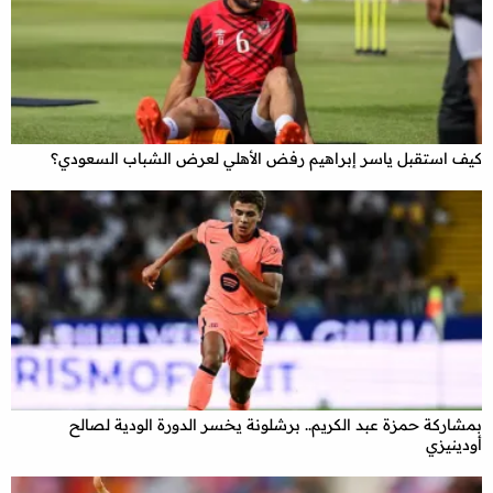
كيف استقبل ياسر إبراهيم رفض الأهلي لعرض الشباب السعودي؟
بمشاركة حمزة عبد الكريم.. برشلونة يخسر الدورة الودية لصالح
أودينيزي