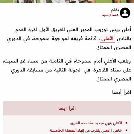
بقلم
حسام سيد
أعلن ييس توروب المدير الفني للفريق الأول لكرة القدم
بالنادي
الأهلي
، قائمة فريقه لمواجهة سموحة، في الدوري
المصري الممتاز.
ويلعب الأهلي أمام سموحة، في الثامنة من مساء غدٍ السبت،
على ستاد القاهرة، في الجولة الثانية من مسابقة الدوري
المصري الممتاز.
اقرأ أيضا
الأهلي ينهي تجديد عقد نجم الفريق
خاص | الأهلي يقترب من إنهاء الصفقة الخامسة