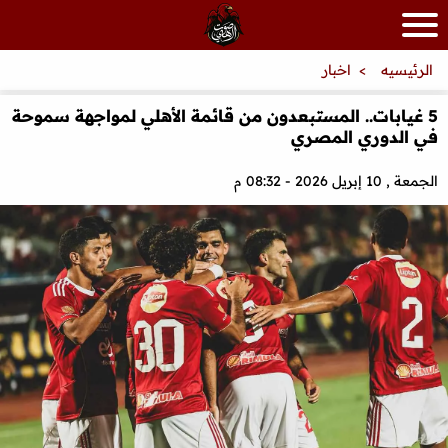
الرئيسيه
اخبار
5 غيابات.. المستبعدون من قائمة الأهلي لمواجهة سموحة
في الدوري المصري
الجمعة , 10 إبريل 2026 - 08:32 م