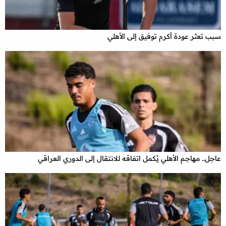
سبب تعثر عودة أكرم توفيق إلى الأهلي
عاجل.. مهاجم الأهلي يُكمل اتفاقه للانتقال إلى الدوري العراقي