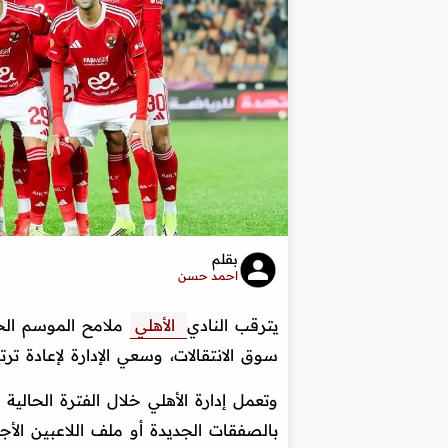
بقلم
احمد حسن
يترقب النادي
الأهلي
سوق الانتقالات، وسعي الإدارة لإعادة ت
وتعمل إدارة الأهلي خلال الفترة الحالية
بالصفقات الجديدة أو ملف اللاعبين الأجا