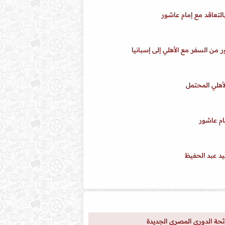
لتعاقد مع إمام عاشور
 من السفر مع الأهلي إلى إسبانيا
لأهلي المحتمل
ام عاشور
د عبد الحفيظ
لائحة الدوري المصري الجديدة