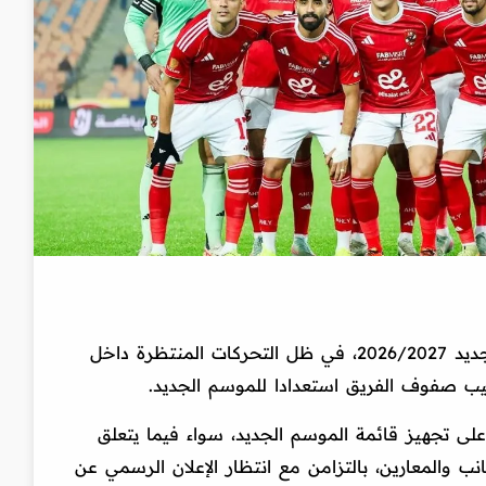
ملامح الموسم الجديد 2026/2027، في ظل التحركات المنتظرة داخل
رتيب صفوف الفريق استعدادا للموسم الجديد.
 على تجهيز قائمة الموسم الجديد، سواء فيما يتعلق
نب والمعارين، بالتزامن مع انتظار الإعلان الرسمي عن