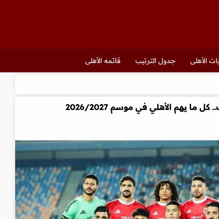
ات الأهلى
جدول الترتيب
قائمه الأهلى
ل ما يهم الأهلي في موسم 2026/2027