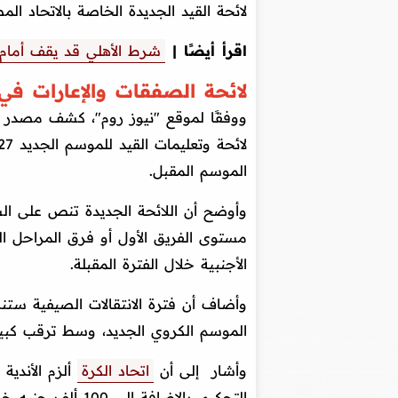
لائحة القيد الجديدة الخاصة بالاتحاد الم
اقرأ أيضًا |
شرط الأهلي قد يقف أمام 
لائحة الصفقات والإعارات ف
ووفقًا لموقع "نيوز روم"، كشف مصدر خ
الموسم المقبل.
مستوى الفريق الأول أو فرق المراحل ال
الأجنبية خلال الفترة المقبلة.
الموسم الكروي الجديد، وسط ترقب كبير 
وأشار إلى أن
اتحاد الكرة
التحكيم، بالإضاف