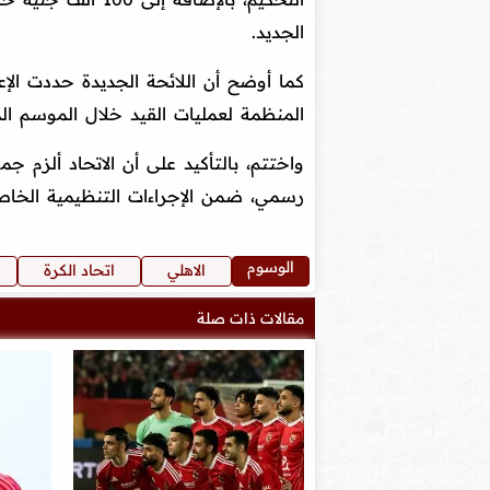
الجديد.
المنظمة لعمليات القيد خلال الموسم ال
واختتم، بالتأكيد على أن الاتحاد ألزم جم
رسمي، ضمن الإجراءات التنظيمية الخاص
الوسوم
الاهلي
اتحاد الكرة
مقالات ذات صلة