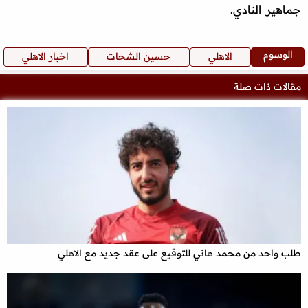
جماهير النادي.
الوسوم
الاهلي
حسين الشحات
اخبار الاهلي
مقالات ذات صلة
طلب واحد من محمد هاني للتوقيع على عقد جديد مع الاهلي