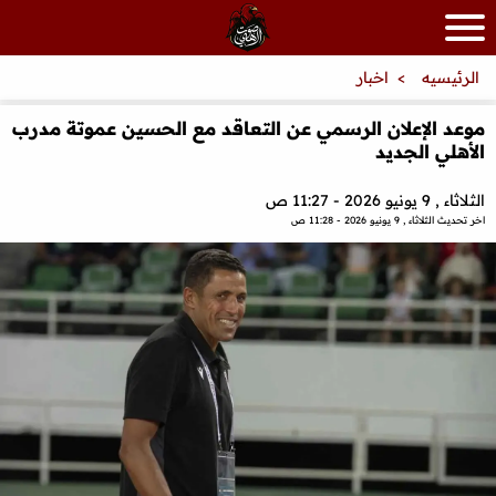
الرئيسيه
اخبار
موعد الإعلان الرسمي عن التعاقد مع الحسين عموتة مدرب
الأهلي الجديد
الثلاثاء , 9 يونيو 2026 - 11:27 ص
اخر تحديث
الثلاثاء , 9 يونيو 2026 - 11:28 ص