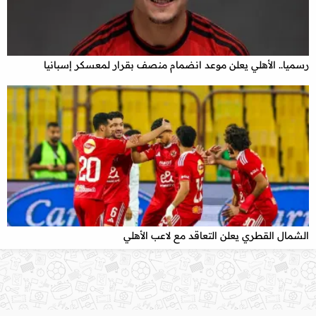
رسميا.. الأهلي يعلن موعد انضمام منصف بقرار لمعسكر إسبانيا
x
الشمال القطري يعلن التعاقد مع لاعب الأهلي