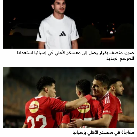
صور.. منصف بقرار يصل إلى معسكر الأهلي في إسبانيا استعدادًا
للموسم الجديد
مفاجأة في معسكر الأهلي بإسبانيا