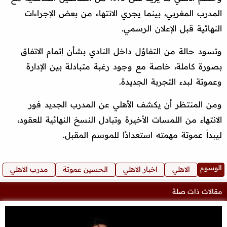
المدرب المغربي، بينما يجري الانتهاء من بعض الإجراءات
النهائية قبل الإعلان الرسمي.
وتسود حالة من التفاؤل داخل النادي بشأن إتمام الاتفاق
بصورة كاملة، خاصة مع وجود رغبة متبادلة بين الإدارة
وعموتة لبدء التجربة الجديدة.
ومن المنتظر أن يكشف الأهلي عن المدرب الجديد فور
الانتهاء من اللمسات الأخيرة وتبادل النسخ النهائية للعقود،
ليبدأ عموتة مهمته استعدادًا للموسم المقبل.
الوسوم
الاهلي
اخبار الاهلي
الحسين عموتة
مدرب الاهلي
مقالات ذات صلة