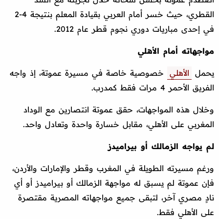
القطري، حيث خسر أمام العربي بقيادة المعلم بنتيجة 4-2
في إحدى مباريات دوري نجوم قطر عام 2012.
مواجهاته أمام الأهلي
يحمل
الأهلي
خصوصية خاصة في مسيرة عموتة، إذ واجه
الفريق الأحمر 4 مرات فقط كمدرب.
وخلال هذه المواجهات، حقق عموتة انتصارين مع الوداد
المغربي على الأهلي، مقابل خسارة واحدة وتعادل واحد.
لم يواجه الزمالك أو بيراميدز
ورغم مسيرته الطويلة في المغرب وقطر والإمارات والأردن،
فإن عموتة لم يسبق له مواجهة الزمالك أو بيراميدز أو أي
نادٍ مصري آخر، لتبقى جميع مواجهاته المصرية مقتصرة
على الأهلي فقط.