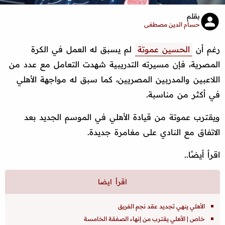
بقلم
حسام الدين مصطفى
رغم أن
الحسين عموتة
لم يسبق له العمل في الكرة
المصرية، فإن مسيرته التدريبية شهدت التعامل مع عدد من
اللاعبين والمدربين المصريين، كما سبق له مواجهة الأهلي
في أكثر من مناسبة.
ويقترب عموتة من قيادة الأهلي في الموسم الجديد بعد
الاتفاق مع النادي على مغامرة جديدة.
اقرأ أيضًا..
الأهلي ينهي تجديد عقد نجم الفريق
خاص | الأهلي يقترب من إنهاء الصفقة الخامسة