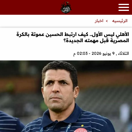
الرئيسيه
اخبار
الأهلي ليس الأول.. كيف ارتبط الحسين عموتة بالكرة
المصرية قبل مهمته الجديدة؟
الثلاثاء , 9 يونيو 2026 - 02:03 م