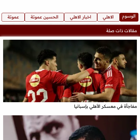
الوسوم
الاهلي
اخبار الاهلي
الحسين عموتة
عموتة
مقالات ذات صلة
مفاجأة في معسكر الأهلي بإسبانيا