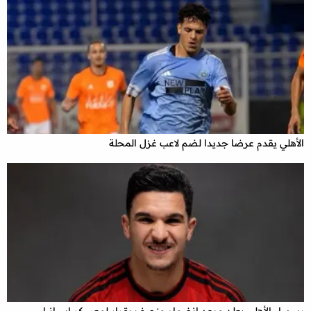
الأهلي يقدم عرضا جديدا لضم لاعب غزل المحلة