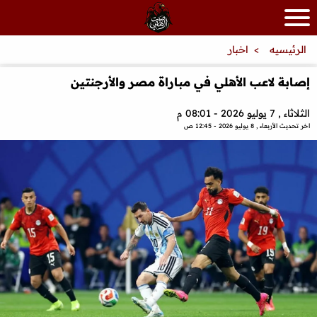
الرئيسيه
اخبار
إصابة لاعب الأهلي في مباراة مصر والأرجنتين
الثلاثاء , 7 يوليو 2026 - 08:01 م
اخر تحديث
الأربعاء , 8 يوليو 2026 - 12:45 ص