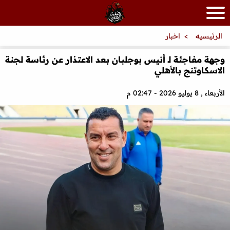
الرئيسيه
اخبار
وجهة مفاجئة لـ أنيس بوجلبان بعد الاعتذار عن رئاسة لجنة
الاسكاوتنج بالأهلي
الأربعاء , 8 يوليو 2026 - 02:47 م