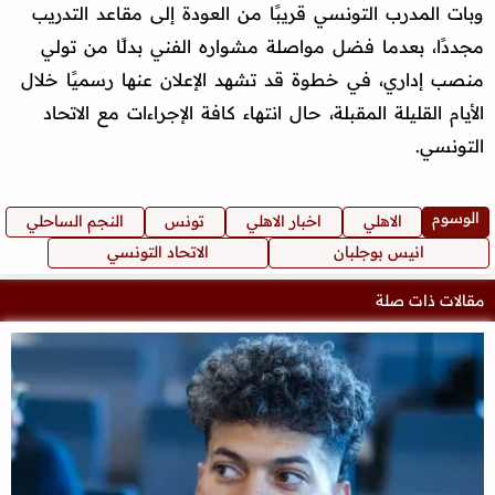
وبات المدرب التونسي قريبًا من العودة إلى مقاعد التدريب
مجددًا، بعدما فضل مواصلة مشواره الفني بدلًا من تولي
منصب إداري، في خطوة قد تشهد الإعلان عنها رسميًا خلال
الأيام القليلة المقبلة، حال انتهاء كافة الإجراءات مع الاتحاد
التونسي.
الوسوم
الاهلي
اخبار الاهلي
تونس
النجم الساحلي
انيس بوجلبان
الاتحاد التونسي
مقالات ذات صلة