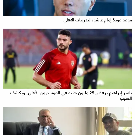
موعد عودة إمام عاشور لتدريبات الاهلي
ياسر إبراهيم يرفض 25 مليون جنيه في الموسم من الأهلي.. ويكشف
السبب