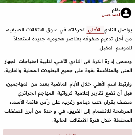
بقلم
احمد حسن
يواصل النادي
الأهلي
تحركاته في سوق الانتقالات الصيفية،
من أجل تدعيم صفوفه بعناصر هجومية جديدة استعدادًا
للموسم المقبل.
وتسعى إدارة الكرة في النادي الأهلي، لتلبية احتياجات الجهاز
الفني والمنافسة بقوة على جميع البطولات المحلية والقارية.
وارتبط اسم الأهلي خلال الأيام الماضية بعدد من المهاجمين،
قبل أن تضع تقارير إعلامية كرواتية، المهاجم الجزائري
منصف بقرار، لاعب دينامو زغرب، على رأس قائمة الأسماء
المرشحة للانضمام إلى الفريق، في واحدة من أبرز الصفقات
المحتملة خلال فترة الانتقالات الحالية.