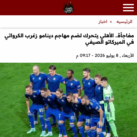
الرئيسيه
اخبار
مفاجأة.. الأهلي يتحرك لضم مهاجم دينامو زغرب الكرواتي
في الميركاتو الصيفي
الأربعاء , 8 يوليو 2026 - 09:17 م