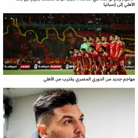
الأهلي إلى إسبانيا
مهاجم جديد من الدوري المصري يقترب من الأهلي