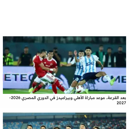
بعد القرعة.. موعد مباراة الأهلي وبيراميدز في الدوري المصري 2026-
2027