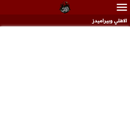
الاهلي وبيراميدز