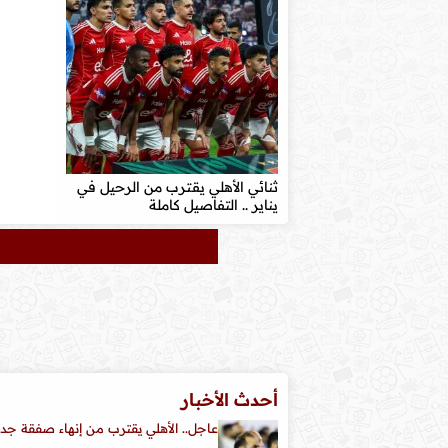
ثنائي الأهلي يقترب من الرحيل في
يناير .. التفاصيل كاملة
أحدث الأخبار
عاجل.. الأهلي يقترب من إنهاء صفقة جدي