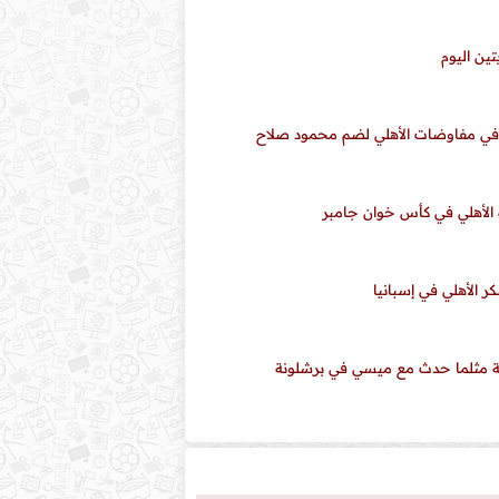
تين اليوم
ة الأهلي في كأس خوان جامبر
 الأهلي في إسبانيا
فرصة مثلما حدث مع ميسي في برشلونة