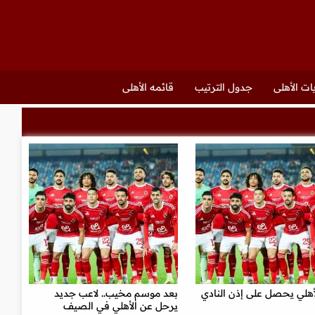
ات الأهلى
جدول الترتيب
قائمه الأهلى
أهلي يحصل على إذن النادي
بعد موسم مخيب.. لاعب جديد
يرحل عن الأهلي في الصيف