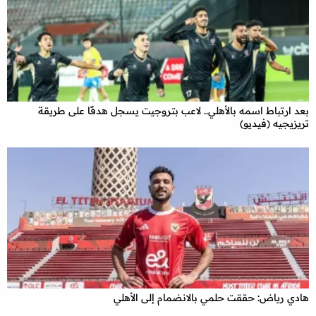
بعد ارتباط اسمه بالأهلي.. لاعب بتروجيت يسجل هدفًا على طريقة
تريزيجيه (فيديو)
هادي رياض: حققت حلمي بالانضمام إلى الأهلي