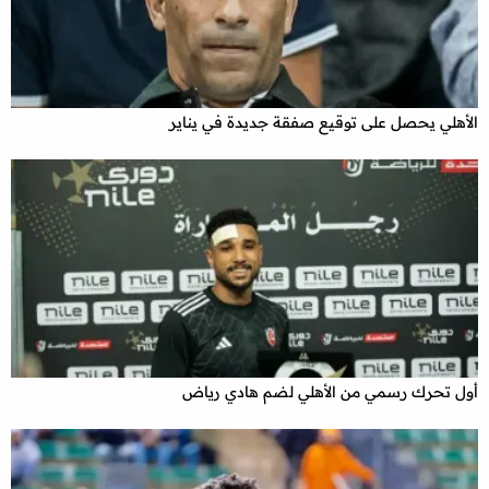
الأهلي يحصل على توقيع صفقة جديدة في يناير
أول تحرك رسمي من الأهلي لضم هادي رياض