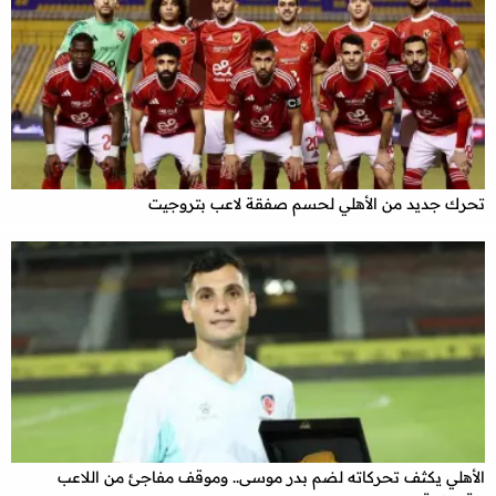
تحرك جديد من الأهلي لحسم صفقة لاعب بتروجيت
الأهلي يكثف تحركاته لضم بدر موسى.. وموقف مفاجئ من اللاعب