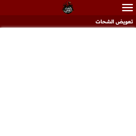
تعويض الشحات