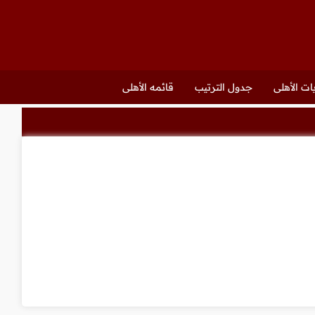
ات الأهلى
جدول الترتيب
قائمه الأهلى