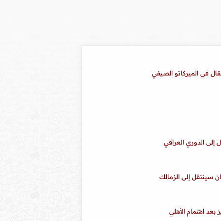
تقال في الميركاتو الصيفي
ل إلى الدوري العراقي
كان سينتقل إلى الزمالك
بعد اهتمام الأهلي