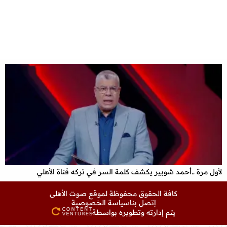
لأول مرة ..أحمد شوبير يكشف كلمة السر في تركه قناة الأهلي
كافة الحقوق محفوظة لموقع
صوت الأهلى
إتصل بنا
سياسة الخصوصية
يتم إدارته وتطويره بواسطة