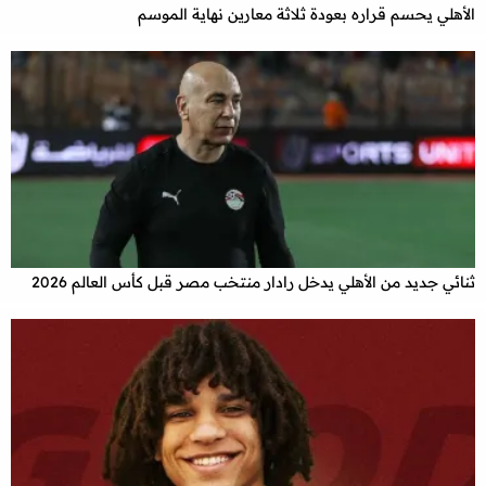
الأهلي يحسم قراره بعودة ثلاثة معارين نهاية الموسم
ثنائي جديد من الأهلي يدخل رادار منتخب مصر قبل كأس العالم 2026