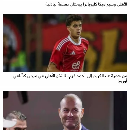
الأهلي وسيراميكا كليوباترا يبحثان صفقة تبادلية
من حمزة عبدالكريم إلى أحمد كرم.. ناشئو الأهلي في مرمى كشّافي
أوروبا