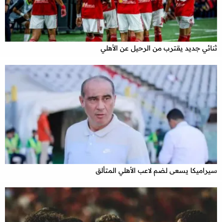
ثنائي جديد يقترب من الرحيل عن الأهلي
سيراميكا يسعى لضم لاعب الأهلي المتألق