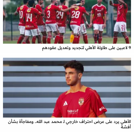
9 لاعبين على طاولة الأهلي لتجديد وتعديل عقودهم
الأهلي يرد على عرض احتراف خارجي لـ محمد عبد الله.. ومفاجأة بشأن
أفشة