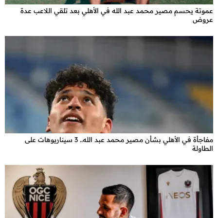
عموتة يحسم مصير محمد عبد الله في الأهلي بعد تلقي اللاعب عدة
عروض
مفاجأة في الأهلي بشأن مصير محمد عبد الله.. 3 سيناريوهات على
الطاولة