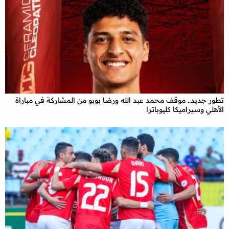
تطور جديد.. موقف محمد عبد الله ورضا بوبو من المشاركة في مباراة
الأهلي وسيراميكا كليوباترا