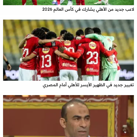
لاعب جديد من الأهلي يشارك في كأس العالم 2026
تغيير جديد في الظهير الأيسر للأهلي أمام المصري