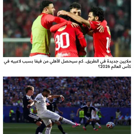
ملايين جديدة في الطريق.. كم سيحصل الأهلي من فيفا بسبب لاعبيه في
كأس العالم 2026؟