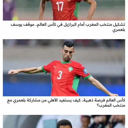
تشكيل منتخب المغرب أمام البرازيل في كأس العالم.. موقف يوسف
بلعمري
كأس العالم فرصة ذهبية.. كيف يستفيد الأهلي من مشاركة بلعمري مع
منتخب المغرب؟