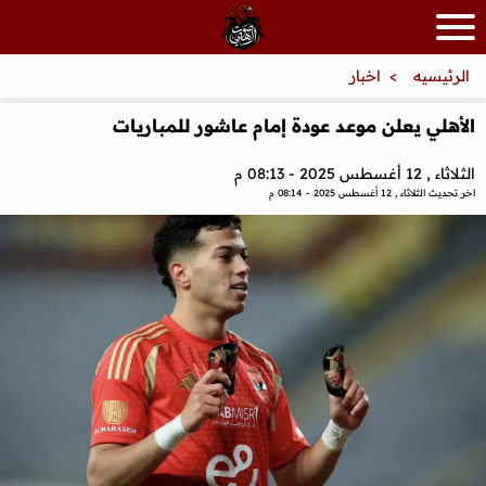
الرئيسيه
اخبار
الأهلي يعلن موعد عودة إمام عاشور للمباريات
الثلاثاء , 12 أغسطس 2025 - 08:13 م
اخر تحديث
الثلاثاء , 12 أغسطس 2025 - 08:14 م