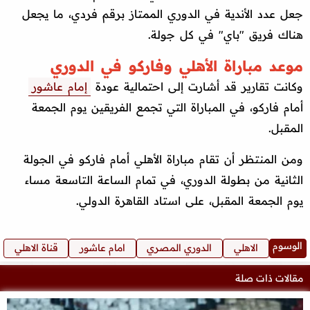
جعل عدد الأندية في الدوري الممتاز برقم فردي، ما يجعل
هناك فريق "باي" في كل جولة.
موعد مباراة الأهلي وفاركو في الدوري
وكانت تقارير قد أشارت إلى احتمالية عودة
إمام عاشور
أمام فاركو، في المباراة التي تجمع الفريقين يوم الجمعة
المقبل.
ومن المنتظر أن تقام مباراة الأهلي أمام فاركو في الجولة
الثانية من بطولة الدوري، في تمام الساعة التاسعة مساء
يوم الجمعة المقبل، على استاد القاهرة الدولي.
الوسوم
الاهلي
الدوري المصري
امام عاشور
قناة الاهلي
مقالات ذات صلة