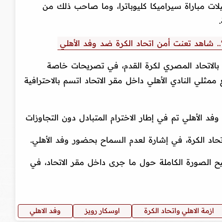
لات مباراة سيراميكا كليوباترا، وما صاحب ذلك من
.. شاهد تعنت أمن اتحاد الكرة ضد وفد الأهلي
 بالاتحاد المصري لكرة القدم، في تصريحات خاصة
 ممثلي النادي الأهلي داخل مقر الاتحاد اتسم بالاحترافية
فد الأهلي تم في إطار الاخترام المتبادل دون التجاوزات
تحاد الكرة، في إشارة لعدم السماح بحضور وفد الأهلي.
 الصورة الكاملة حول ما جرى داخل مقر الاتحاد، في
ازمة الاهلي واتحاد الكرة
اوسكار رويز
وفد الاهلي