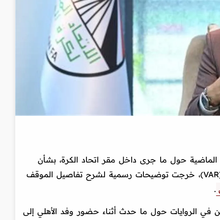
 الماضية حول ما جرى داخل مقر اتحاد الكرة، بشأن
جلسة الاستماع الخاصة بتقنية الفيديو (VAR)، خرجت توضيحات رسمية لشرح تفاصيل الموقف
.
ين في الروايات حول ما حدث أثناء حضور وفد الأهلي إلى