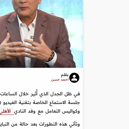
بقلم
احمد حسن
في ظل الجدل الذي أُثير خلال الساعات
وكواليس التعامل مع وفد النادي
الأهلي
وتأتي هذه التطورات بعد حالة من التبا