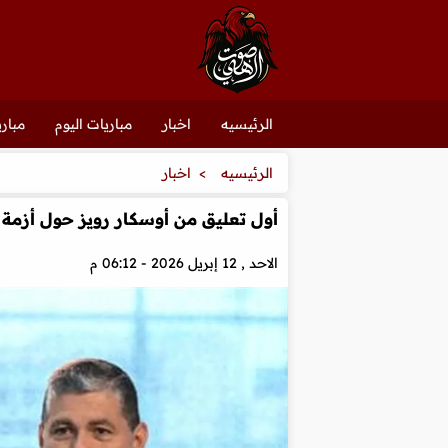
الرئيسيه
اخبار
مباريات اليوم
مباري
الرئيسيه
اخبار
أول تعليق من أوسكار رويز حول أزمة و
الاحد , 12 إبريل 2026 - 06:12 م