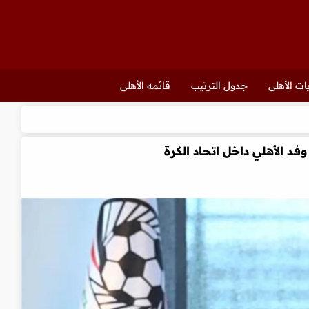
ات الأهلى
جدول الترتيب
قائمه الأهلى
فد الأهلي داخل اتحاد الكرة