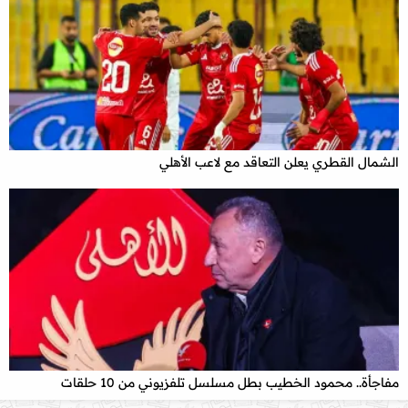
الشمال القطري يعلن التعاقد مع لاعب الأهلي
x
مفاجأة.. محمود الخطيب بطل مسلسل تلفزيوني من 10 حلقات