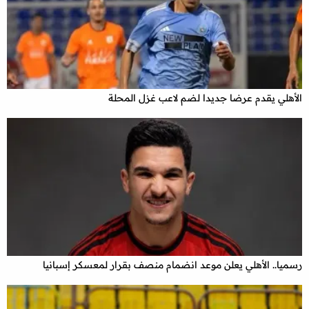
الأهلي يقدم عرضا جديدا لضم لاعب غزل المحلة
رسميا.. الأهلي يعلن موعد انضمام منصف بقرار لمعسكر إسبانيا