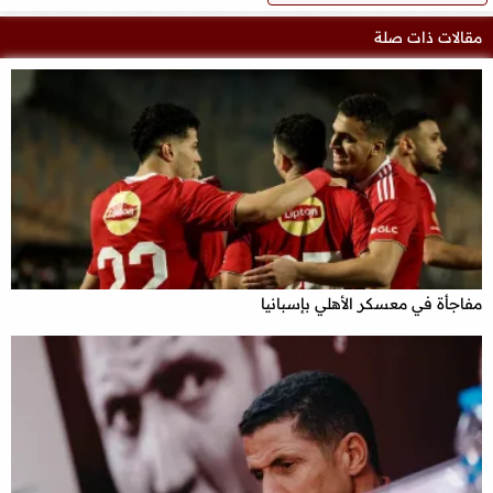
مقالات ذات صلة
مفاجأة في معسكر الأهلي بإسبانيا