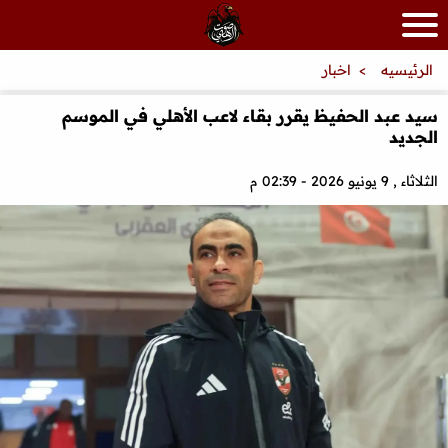
الرئيسيه
اخبار
سيد عبد الحفيظ يقرر بقاء لاعب الأهلي في الموسم
الجديد
الثلاثاء , 9 يونيو 2026 - 02:39 م