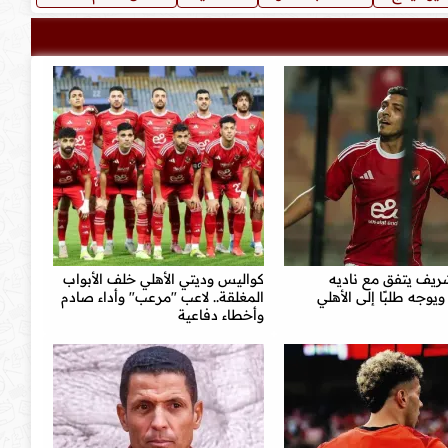
يف يتفق مع ناديه
كواليس وديتي الأهلي خلف الأبواب
ويوجه طلبًا إلى الأهلي
المغلقة.. لاعب "مرعب" وأداء صادم
وأخطاء دفاعية