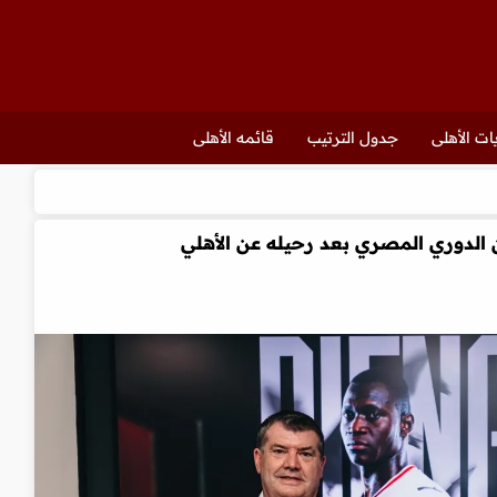
ات الأهلى
جدول الترتيب
قائمه الأهلى
ن الدوري المصري بعد رحيله عن الأهلي