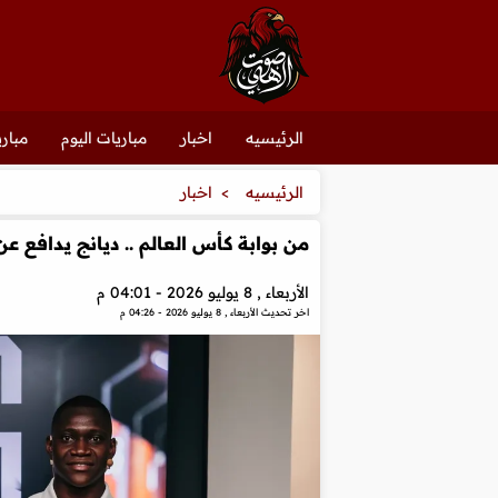
الرئيسيه
اخبار
مباريات اليوم
مباري
الرئيسيه
اخبار
من بوابة كأس العالم .. ديانج يدافع ع
الأربعاء , 8 يوليو 2026 - 04:01 م
اخر تحديث
الأربعاء , 8 يوليو 2026 - 04:26 م