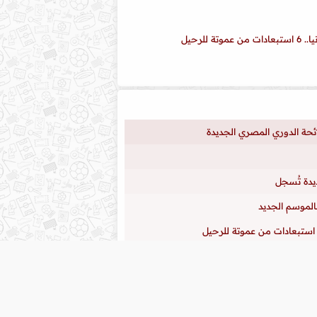
للرحيل
لائحة الدوري المصري الجديدة
ديدة تُسجل
الموسم الجديد