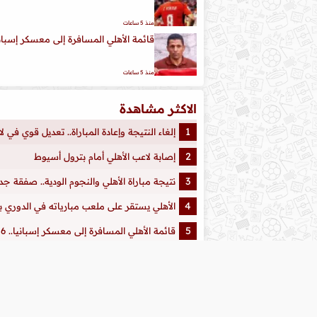
منذ 5 ساعات
قائمة الأهلي المسافرة إلى معسكر إسبانيا.. 6 استبعادات من عموتة 
منذ 5 ساعات
الاكثر مشاهدة
إلغاء النتيجة وإعادة المباراة.. تعديل قوي في 
إصابة لاعب الأهلي أمام بترول أسيوط
نتيجة مباراة الأهلي والنجوم الودية.. صفقة ج
الأهلي يستقر على ملعب مبارياته في الدوري ب
قائمة الأهلي المسافرة إلى معسكر إسبانيا.. 6 استبعادات من عموتة للرحيل
نتيجة مباراة الأهلي وبترول أسيوط الودية