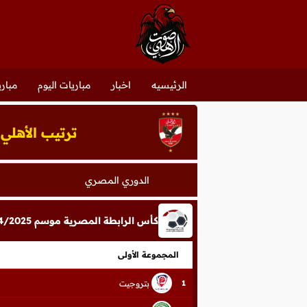
الرئيسيه
اخبار
مباريات اليوم
مباري
ترتيب الأهلي
الدوري المصري
كأس الرابطة المصرية موسم 2024/2025
المجموعة الأولى
بتروجيت
1