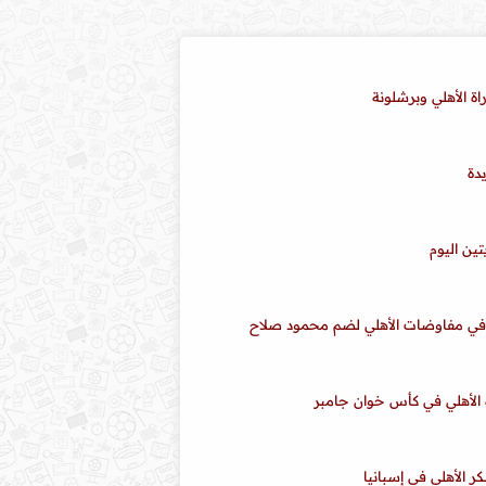
ة الأهلي وبرشلونة
دة
تين اليوم
ة الأهلي في كأس خوان جامبر
 الأهلي في إسبانيا